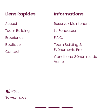
Liens Rapides
Informations
Accueil
Réservez Maintenant
Team Building
Le Fondateur
Experience
F.A.Q.
Boutique
Team Building &
Evénements Pro
Contact
Conditions Générales de
Vente
Suivez-nous