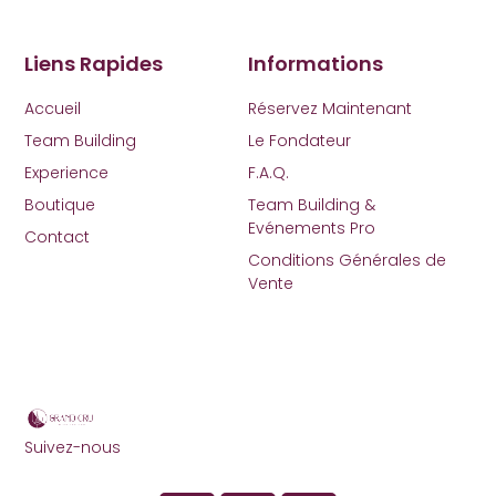
Liens Rapides
Informations
Accueil
Réservez Maintenant
Team Building
Le Fondateur
Experience
F.A.Q.
Boutique
Team Building &
Evénements Pro
Contact
Conditions Générales de
Vente
Suivez-nous